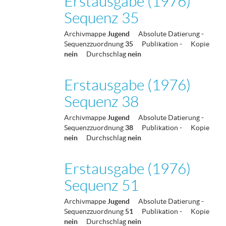
Erstausgabe (1976)
Sequenz 35
Archivmappe
Jugend
Absolute Datierung
-
Sequenzzuordnung
35
Publikation
-
Kopie
nein
Durchschlag
nein
Erstausgabe (1976)
Sequenz 38
Archivmappe
Jugend
Absolute Datierung
-
Sequenzzuordnung
38
Publikation
-
Kopie
nein
Durchschlag
nein
Erstausgabe (1976)
Sequenz 51
Archivmappe
Jugend
Absolute Datierung
-
Sequenzzuordnung
51
Publikation
-
Kopie
nein
Durchschlag
nein