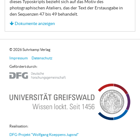
dieses Typoskripts bezieht sich auf das Motiv des
photographischen Ateliers, das der Text der Erstausgabe in
den Sequenzen 47 bis 49 behandelt.
Dokumente anzeigen
© 2026 Suhrkamp Verlag
Impressum
Datenschutz
Gefördert durch:
Realisation:
DFG-Projekt "Wolfgang Koeppens
Jugend
"