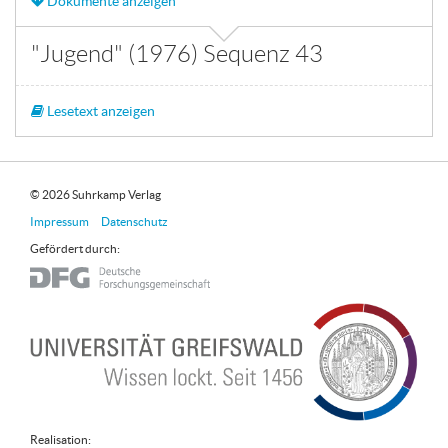
Dokumente anzeigen
"Jugend" (1976) Sequenz 43
Lesetext anzeigen
© 2026 Suhrkamp Verlag
Impressum
Datenschutz
Gefördert durch:
Realisation: