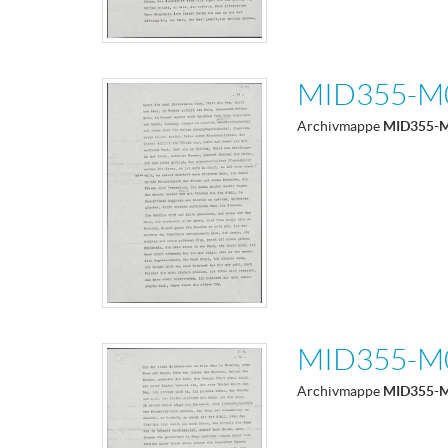
MID355-M
Archivmappe
MID355-
MID355-M
Archivmappe
MID355-