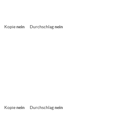
Kopie
nein
Durchschlag
nein
Kopie
nein
Durchschlag
nein