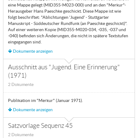
eine Mappe gelegt (MID355-M023-000) und an den "Merkur"-
Herausgeber Hans Paeschke geschickt. Diese Mappe ist wie
folgt beschriftet: "Ablichtungen 'Jugend' - Stuttgarter
Manuskript - Süddeutscher Rundfunk (an Paeschke geschickt)".
Auf einer weiteren Kopie (MID355-M020-034, -035, -037 und
-040) befinden sich Änderungen, die nicht in spätere Textstufen
eingegangen sind.
Dokumente anzeigen
Ausschnitt aus "Jugend. Eine Erinnerung"
(1971)
2 Dokumente
Publikation im "Merkur" (Januar 1971).
Dokumente anzeigen
Satzvorlage Sequenz 45
2 Dokumente