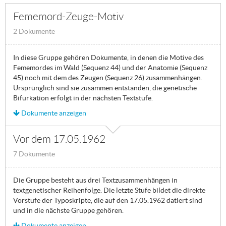
Fememord-Zeuge-Motiv
2 Dokumente
In diese Gruppe gehören Dokumente, in denen die Motive des
Fememordes im Wald (Sequenz 44) und der Anatomie (Sequenz
45) noch mit dem des Zeugen (Sequenz 26) zusammenhängen.
Ursprünglich sind sie zusammen entstanden, die genetische
Bifurkation erfolgt in der nächsten Textstufe.
Dokumente anzeigen
Vor dem 17.05.1962
7 Dokumente
Die Gruppe besteht aus drei Textzusammenhängen in
textgenetischer Reihenfolge. Die letzte Stufe bildet die direkte
Vorstufe der Typoskripte, die auf den 17.05.1962 datiert sind
und in die nächste Gruppe gehören.
Dokumente anzeigen