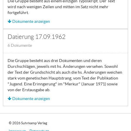
Die Gruppe besteht aus einem einzigen Typoskript. Der Text
wird nach wenigen Zeilen und mitten im Satz nicht mehr
fortgeführt.
Dokumente anzeigen
Datierung 17.09.1962
6 Dokumente
Die Gruppe besteht aus drei Dokumenten und deren
Durchschlägen, jeweils mit hs. Änderungen versehen. Sowohl
der Text der Grundschicht als auch die hs. Änderungen weichen
stark vom genetischen Hauptstrang, vom Text der Publikation
"Jugend. Eine Erinngerung" im "Merkur" (Januar 1971) sowie
von der Erstausgabe ab.
Dokumente anzeigen
© 2026 Suhrkamp Verlag
Impressum
Datenschutz