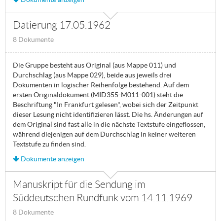
Datierung 17.05.1962
8 Dokumente
Die Gruppe besteht aus Original (aus Mappe 011) und
Durchschlag (aus Mappe 029), beide aus jeweils drei
Dokumenten in logischer Reihenfolge bestehend. Auf dem
ersten Originaldokument (MID355-M011-001) steht die
Beschriftung "In Frankfurt gelesen", wobei sich der Zeitpunkt
dieser Lesung nicht identifizieren lässt. Die hs. Änderungen auf
dem Original sind fast alle in die nächste Textstufe eingeflossen,
während diejenigen auf dem Durchschlag in keiner weiteren
Textstufe zu finden sind.
Dokumente anzeigen
Manuskript für die Sendung im
Süddeutschen Rundfunk vom 14.11.1969
8 Dokumente