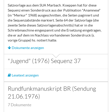
Satzvorlage aus dem SUA Marbach. Koeppen hat für diese
Sequenz einen Sonderdruck aus der Publikation "Anamnese"
(in "Merkur" 1968) ausgeschnitten, die Seiten paginiert und
die Sequenzabstände markiert. Seite 64 der Satzvorlage (die
zweite Seite dieses Satzvorlagenabschnitts) hat er in die
Schreibmaschine eingespannt und die Ersetzung eingetragen,
die er auf dem im Nachlass vorhandenen Sonderdruck (s.
vorige Gruppe) hs. notiert hatte.
Dokumente anzeigen
"Jugend" (1976) Sequenz 37
Lesetext anzeigen
Rundfunkmanuskript BR (Sendung
21.06.1976)
7 Dokumente