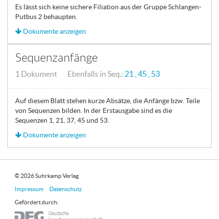
Es lässt sich keine sichere Filiation aus der Gruppe Schlangen-
Putbus 2 behaupten.
Dokumente anzeigen
Sequenzanfänge
1 Dokument Ebenfalls in Seq.:
21
45
53
Auf diesem Blatt stehen kurze Absätze, die Anfänge bzw. Teile
von Sequenzen bilden. In der Erstausgabe sind es die
Sequenzen 1, 21, 37, 45 und 53.
Dokumente anzeigen
© 2026 Suhrkamp Verlag
Impressum
Datenschutz
Gefördert durch: