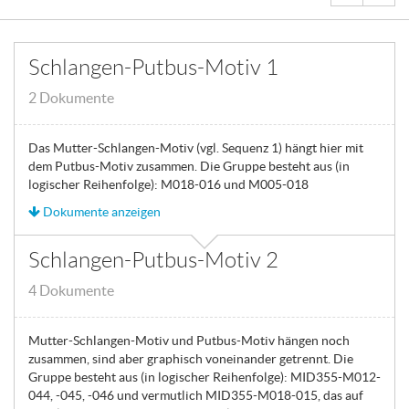
Schlangen-Putbus-Motiv 1
2 Dokumente
Das Mutter-Schlangen-Motiv (vgl. Sequenz 1) hängt hier mit
dem Putbus-Motiv zusammen. Die Gruppe besteht aus (in
logischer Reihenfolge): M018-016 und M005-018
Dokumente anzeigen
Schlangen-Putbus-Motiv 2
4 Dokumente
Mutter-Schlangen-Motiv und Putbus-Motiv hängen noch
zusammen, sind aber graphisch voneinander getrennt. Die
Gruppe besteht aus (in logischer Reihenfolge): MID355-M012-
044, -045, -046 und vermutlich MID355-M018-015, das auf