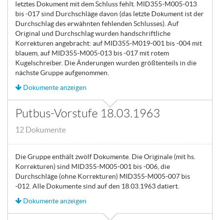
letztes Dokument mit dem Schluss fehlt. MID355-M005-013
bis -017 sind Durchschläge davon (das letzte Dokument ist der
Durchschlag des erwähnten fehlenden Schlusses). Auf
Original und Durchschlag wurden handschriftliche
Korrekturen angebracht: auf MID355-M019-001 bis -004 mit
blauem, auf MID355-M005-013 bis -017 mit rotem
Kugelschreiber. Die Änderungen wurden größtenteils in die
nächste Gruppe aufgenommen.
Dokumente anzeigen
Putbus-Vorstufe 18.03.1963
12 Dokumente
Die Gruppe enthält zwölf Dokumente. Die Originale (mit hs.
Korrekturen) sind MID355-M005-001 bis -006, die
Durchschläge (ohne Korrekturen) MID355-M005-007 bis
-012. Alle Dokumente sind auf den 18.03.1963 datiert.
Dokumente anzeigen