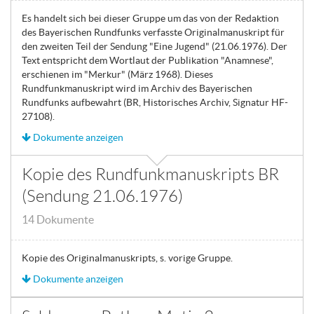
Es handelt sich bei dieser Gruppe um das von der Redaktion
des Bayerischen Rundfunks verfasste Originalmanuskript für
den zweiten Teil der Sendung "Eine Jugend" (21.06.1976). Der
Text entspricht dem Wortlaut der Publikation "Anamnese",
erschienen im "Merkur" (März 1968). Dieses
Rundfunkmanuskript wird im Archiv des Bayerischen
Rundfunks aufbewahrt (BR, Historisches Archiv, Signatur HF-
27108).
Dokumente anzeigen
Kopie des Rundfunkmanuskripts BR
(Sendung 21.06.1976)
14 Dokumente
Kopie des Originalmanuskripts, s. vorige Gruppe.
Dokumente anzeigen