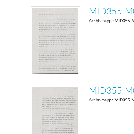
MID355-M
Archivmappe
MID355-
MID355-M
Archivmappe
MID355-