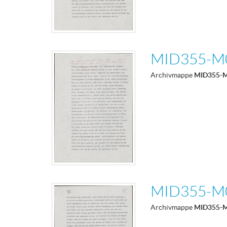
MID355-M
Archivmappe
MID355-
MID355-M
Archivmappe
MID355-