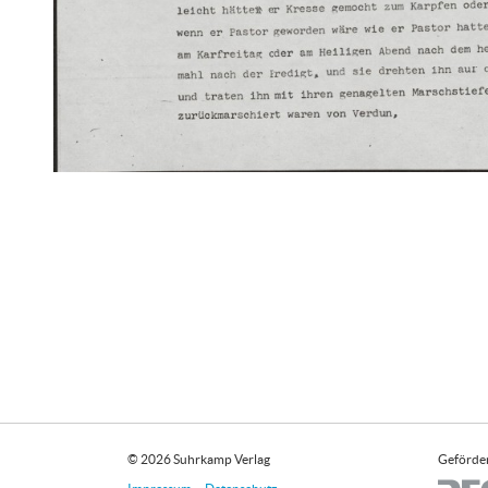
© 2026 Suhrkamp Verlag
Geförder