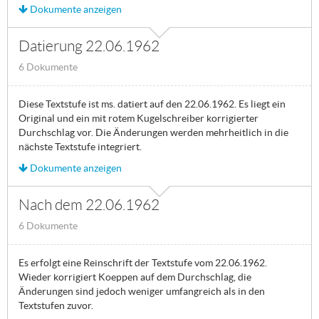
Dokumente anzeigen
Datierung 22.06.1962
6 Dokumente
Diese Textstufe ist ms. datiert auf den 22.06.1962. Es liegt ein
Original und ein mit rotem Kugelschreiber korrigierter
Durchschlag vor. Die Änderungen werden mehrheitlich in die
nächste Textstufe integriert.
Dokumente anzeigen
Nach dem 22.06.1962
6 Dokumente
Es erfolgt eine Reinschrift der Textstufe vom 22.06.1962.
Wieder korrigiert Koeppen auf dem Durchschlag, die
Änderungen sind jedoch weniger umfangreich als in den
Textstufen zuvor.