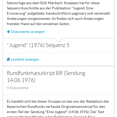
Satzvorlage aus dem SUA Marbach. Koeppen hat für diese
Sequenz Auschnitte aus der Publikation "Jugend. Eine
Erinnerung" aufgeklebt, handschriftlich paginiert und vereinzelt
Änderungen vorgenommen. Es finden sich auch Änderungen
fremder Hand auf den einzelnen Seiten.
Dokumente anzeigen
"Jugend" (1976) Sequenz 5
Lesetext anzeigen
Rundfunkmanuskript BR (Sendung
14.06.1976)
4 Dokumente
Es handelt sich bei dieser Gruppe um das von der Redaktion des
Bayerischen Rundfunks verfasste Originalmanuskript für den
ersten Teil der Sendung "Eine Jugend" (14.06.1976). Der Text