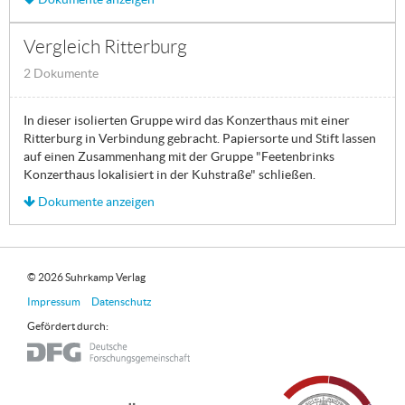
Vergleich Ritterburg
2 Dokumente
In dieser isolierten Gruppe wird das Konzerthaus mit einer
Ritterburg in Verbindung gebracht. Papiersorte und Stift lassen
auf einen Zusammenhang mit der Gruppe "Feetenbrinks
Konzerthaus lokalisiert in der Kuhstraße" schließen.
Dokumente anzeigen
© 2026 Suhrkamp Verlag
Impressum
Datenschutz
Gefördert durch: