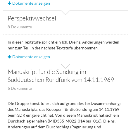
Dokumente anzeigen
Perspektivwechsel
8 Dokumente
In dieser Textstufe spricht ein Ich. Die hs. Änderungen werden
nur zum Teil in die nächste Textstufe übernommen.
Dokumente anzeigen
Manuskript für die Sendung im
Süddeutschen Rundfunk vom 14.11.1969
6 Dokumente
Die Gruppe konstituiert sich aufgrund des Textzusammenhangs
des Manuskripts, das Koeppen für die Sendung am 14.11.1969
beim SDR eingereicht hat. Von diesem Manuskript hat sich ein
Durchschlag erhalten (MID355-M022-014 bis -016). Die hs.
Änderungen auf dem Durchschlag (Paginierung und