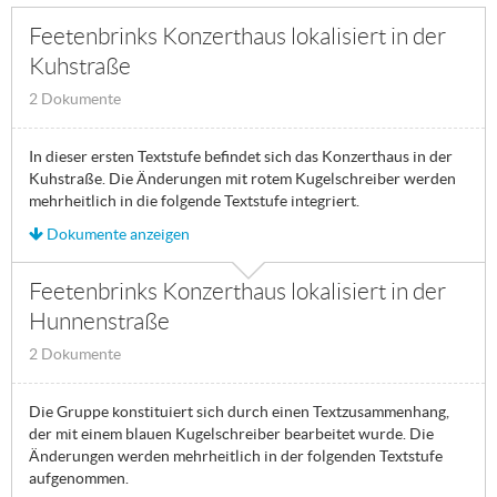
Feetenbrinks Konzerthaus lokalisiert in der
Kuhstraße
2 Dokumente
In dieser ersten Textstufe befindet sich das Konzerthaus in der
Kuhstraße. Die Änderungen mit rotem Kugelschreiber werden
mehrheitlich in die folgende Textstufe integriert.
Dokumente anzeigen
Feetenbrinks Konzerthaus lokalisiert in der
Hunnenstraße
2 Dokumente
Die Gruppe konstituiert sich durch einen Textzusammenhang,
der mit einem blauen Kugelschreiber bearbeitet wurde. Die
Änderungen werden mehrheitlich in der folgenden Textstufe
aufgenommen.