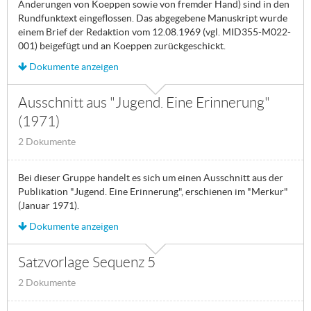
Änderungen von Koeppen sowie von fremder Hand) sind in den
Rundfunktext eingeflossen. Das abgegebene Manuskript wurde
einem Brief der Redaktion vom 12.08.1969 (vgl. MID355-M022-
001) beigefügt und an Koeppen zurückgeschickt.
Dokumente anzeigen
Ausschnitt aus "Jugend. Eine Erinnerung"
(1971)
2 Dokumente
Bei dieser Gruppe handelt es sich um einen Ausschnitt aus der
Publikation "Jugend. Eine Erinnerung", erschienen im "Merkur"
(Januar 1971).
Dokumente anzeigen
Satzvorlage Sequenz 5
2 Dokumente