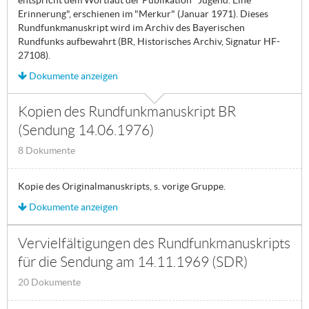
entspricht dem Wortlaut der Publikation "Jugend. Eine
Erinnerung", erschienen im "Merkur" (Januar 1971). Dieses
Rundfunkmanuskript wird im Archiv des Bayerischen
Rundfunks aufbewahrt (BR, Historisches Archiv, Signatur HF-
27108).
Dokumente anzeigen
Kopien des Rundfunkmanuskript BR
(Sendung 14.06.1976)
8 Dokumente
Kopie des Originalmanuskripts, s. vorige Gruppe.
Dokumente anzeigen
Vervielfältigungen des Rundfunkmanuskripts
für die Sendung am 14.11.1969 (SDR)
20 Dokumente