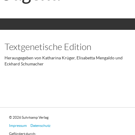
Textgenetische Edition
Herausgegeben von Katharina Krüger, Elisabetta Mengaldo und
Eckhard Schumacher
© 2026 Suhrkamp Verlag
Impressum
Datenschutz
Gefördert durch: