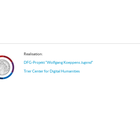
Realisation:
DFG-Projekt "Wolfgang Koeppens
Jugend
"
Trier Center for Digital Humanities