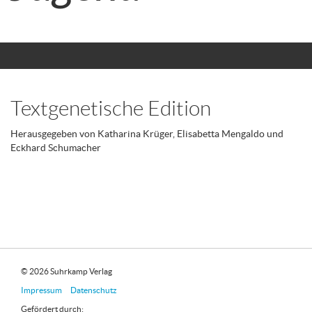
Textgenetische Edition
Herausgegeben von Katharina Krüger, Elisabetta Mengaldo und
Eckhard Schumacher
© 2026 Suhrkamp Verlag
Impressum
Datenschutz
Gefördert durch: