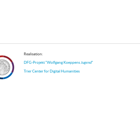
Realisation:
DFG-Projekt "Wolfgang Koeppens
Jugend
"
Trier Center for Digital Humanities