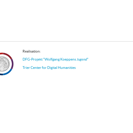
Realisation:
DFG-Projekt "Wolfgang Koeppens
Jugend
"
Trier Center for Digital Humanities